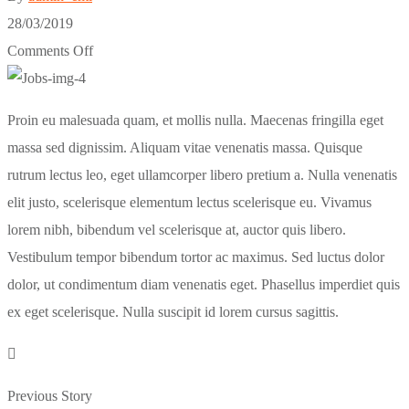
28/03/2019
Comments Off
Proin eu malesuada quam, et mollis nulla. Maecenas fringilla eget
massa sed dignissim. Aliquam vitae venenatis massa. Quisque
rutrum lectus leo, eget ullamcorper libero pretium a. Nulla venenatis
elit justo, scelerisque elementum lectus scelerisque eu. Vivamus
lorem nibh, bibendum vel scelerisque at, auctor quis libero.
Vestibulum tempor bibendum tortor ac maximus. Sed luctus dolor
dolor, ut condimentum diam venenatis eget. Phasellus imperdiet quis
ex eget scelerisque. Nulla suscipit id lorem cursus sagittis.
Previous Story