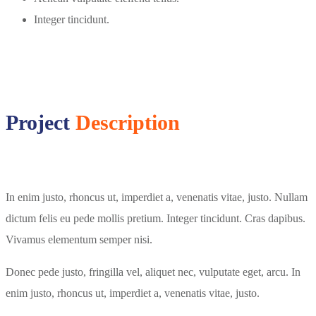
Integer tincidunt.
Project
Description
In enim justo, rhoncus ut, imperdiet a, venenatis vitae, justo. Nullam
dictum felis eu pede mollis pretium. Integer tincidunt. Cras dapibus.
Vivamus elementum semper nisi.
Donec pede justo, fringilla vel, aliquet nec, vulputate eget, arcu. In
enim justo, rhoncus ut, imperdiet a, venenatis vitae, justo.