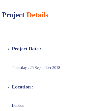
Project
Details
Project Date :
Thursday , 25 September 2018
Location :
London