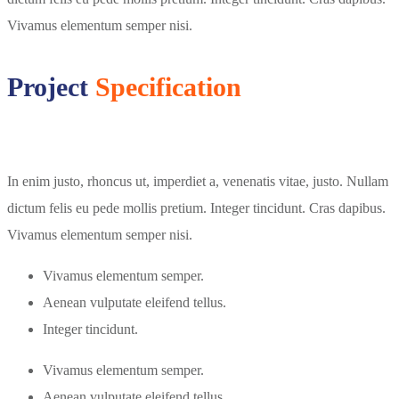
Vivamus elementum semper nisi.
Project
Specification
In enim justo, rhoncus ut, imperdiet a, venenatis vitae, justo. Nullam
dictum felis eu pede mollis pretium. Integer tincidunt. Cras dapibus.
Vivamus elementum semper nisi.
Vivamus elementum semper.
Aenean vulputate eleifend tellus.
Integer tincidunt.
Vivamus elementum semper.
Aenean vulputate eleifend tellus.