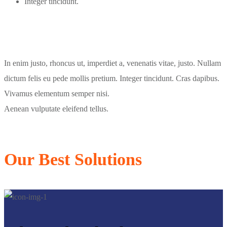
Integer tincidunt.
In enim justo, rhoncus ut, imperdiet a, venenatis vitae, justo. Nullam
dictum felis eu pede mollis pretium. Integer tincidunt. Cras dapibus.
Vivamus elementum semper nisi.
Aenean vulputate eleifend tellus.
Our Best Solutions