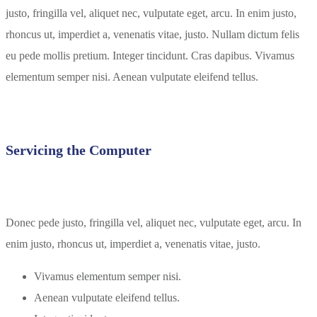
justo, fringilla vel, aliquet nec, vulputate eget, arcu. In enim justo,
rhoncus ut, imperdiet a, venenatis vitae, justo. Nullam dictum felis
eu pede mollis pretium. Integer tincidunt. Cras dapibus. Vivamus
elementum semper nisi. Aenean vulputate eleifend tellus.
Servicing the Computer
Donec pede justo, fringilla vel, aliquet nec, vulputate eget, arcu. In
enim justo, rhoncus ut, imperdiet a, venenatis vitae, justo.
Vivamus elementum semper nisi.
Aenean vulputate eleifend tellus.