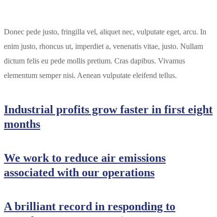
Donec pede justo, fringilla vel, aliquet nec, vulputate eget, arcu. In
enim justo, rhoncus ut, imperdiet a, venenatis vitae, justo. Nullam
dictum felis eu pede mollis pretium. Cras dapibus. Vivamus
elementum semper nisi. Aenean vulputate eleifend tellus.
Industrial profits grow faster in first eight
months
We work to reduce air emissions
associated with our operations
A brilliant record in responding to