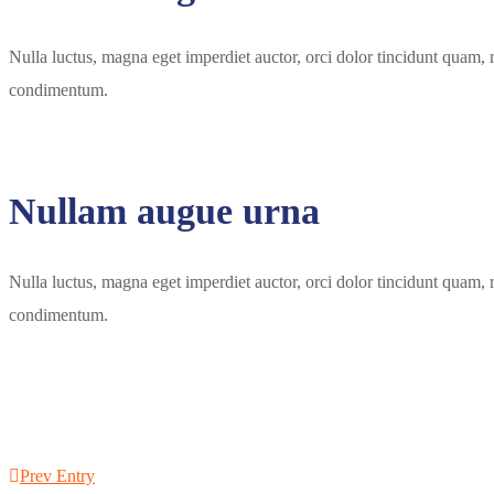
Nulla luctus, magna eget imperdiet auctor, orci dolor tincidunt quam,
condimentum.
Nullam augue urna
Nulla luctus, magna eget imperdiet auctor, orci dolor tincidunt quam,
condimentum.
Prev Entry