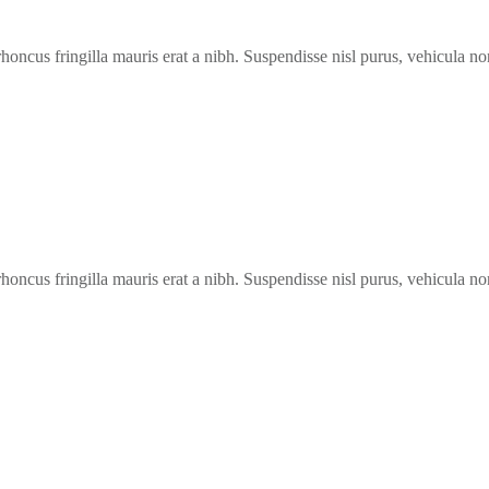
 rhoncus fringilla mauris erat a nibh. Suspendisse nisl purus, vehicula 
 rhoncus fringilla mauris erat a nibh. Suspendisse nisl purus, vehicula 