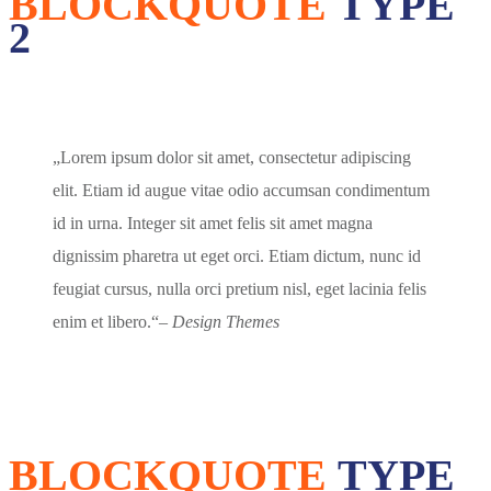
BLOCKQUOTE
TYPE
2
Lorem ipsum dolor sit amet, consectetur adipiscing
elit. Etiam id augue vitae odio accumsan condimentum
id in urna. Integer sit amet felis sit amet magna
dignissim pharetra ut eget orci. Etiam dictum, nunc id
feugiat cursus, nulla orci pretium nisl, eget lacinia felis
enim et libero.
– Design Themes
BLOCKQUOTE
TYPE