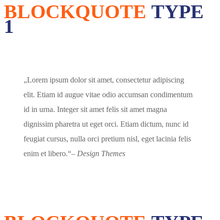
BLOCKQUOTE
TYPE
1
Lorem ipsum dolor sit amet, consectetur adipiscing
elit. Etiam id augue vitae odio accumsan condimentum
id in urna. Integer sit amet felis sit amet magna
dignissim pharetra ut eget orci. Etiam dictum, nunc id
feugiat cursus, nulla orci pretium nisl, eget lacinia felis
enim et libero.
– Design Themes