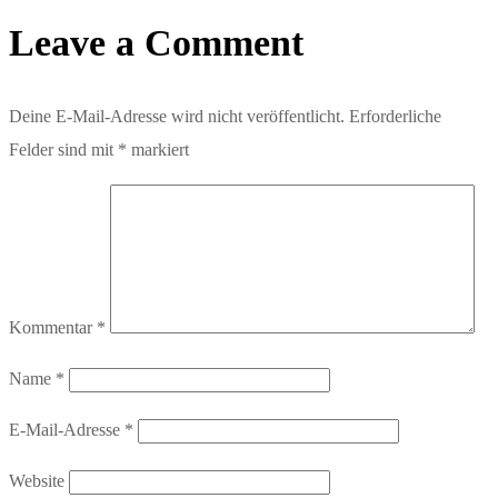
Leave a Comment
Deine E-Mail-Adresse wird nicht veröffentlicht.
Erforderliche
Felder sind mit
*
markiert
Kommentar
*
Name
*
E-Mail-Adresse
*
Website