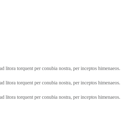
qu ad litora torquent per conubia nostra, per inceptos himenaeos.
qu ad litora torquent per conubia nostra, per inceptos himenaeos.
qu ad litora torquent per conubia nostra, per inceptos himenaeos.