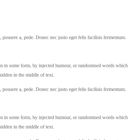
posuere a, pede. Donec nec justo eget felis facilisis fermentum.
tion in some form, by injected humour, or randomised words which
idden in the middle of text.
posuere a, pede. Donec nec justo eget felis facilisis fermentum.
tion in some form, by injected humour, or randomised words which
idden in the middle of text.