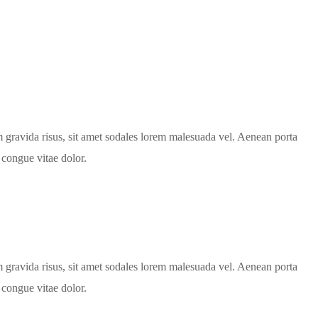
um gravida risus, sit amet sodales lorem malesuada vel. Aenean porta
 congue vitae dolor.
um gravida risus, sit amet sodales lorem malesuada vel. Aenean porta
 congue vitae dolor.