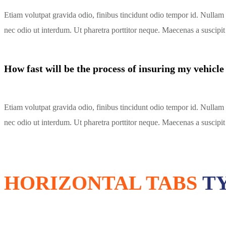
Etiam volutpat gravida odio, finibus tincidunt odio tempor id. Nullam 
nec odio ut interdum. Ut pharetra porttitor neque. Maecenas a suscipit 
How fast will be the process of insuring my vehicle
Etiam volutpat gravida odio, finibus tincidunt odio tempor id. Nullam 
nec odio ut interdum. Ut pharetra porttitor neque. Maecenas a suscipit 
HORIZONTAL TABS
TY