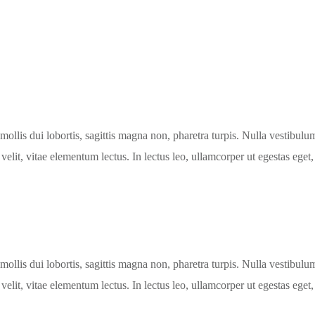
mollis dui lobortis, sagittis magna non, pharetra turpis. Nulla vestibul
velit, vitae elementum lectus. In lectus leo, ullamcorper ut egestas eget,
mollis dui lobortis, sagittis magna non, pharetra turpis. Nulla vestibul
velit, vitae elementum lectus. In lectus leo, ullamcorper ut egestas eget,