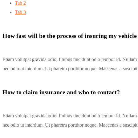
Tab 2
Tab 3
How fast will be the process of insuring my vehicle
Etiam volutpat gravida odio, finibus tincidunt odio tempor id. Nullam 
nec odio ut interdum. Ut pharetra porttitor neque. Maecenas a suscipit 
How to claim insurance and who to contact?
Etiam volutpat gravida odio, finibus tincidunt odio tempor id. Nullam 
nec odio ut interdum. Ut pharetra porttitor neque. Maecenas a suscipit 