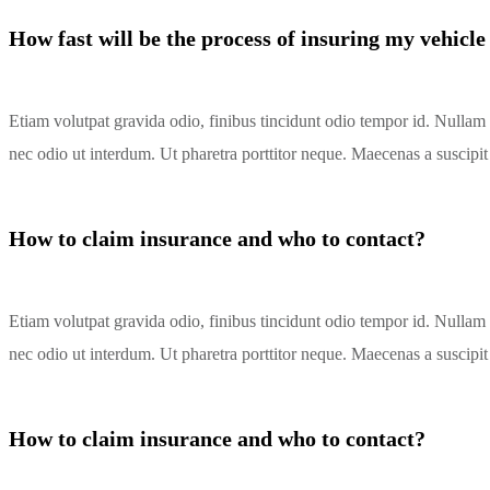
How fast will be the process of insuring my vehicle
Etiam volutpat gravida odio, finibus tincidunt odio tempor id. Nullam 
nec odio ut interdum. Ut pharetra porttitor neque. Maecenas a suscipit 
How to claim insurance and who to contact?
Etiam volutpat gravida odio, finibus tincidunt odio tempor id. Nullam 
nec odio ut interdum. Ut pharetra porttitor neque. Maecenas a suscipit 
How to claim insurance and who to contact?