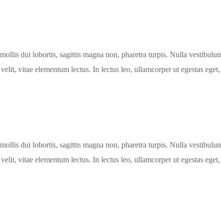
mollis dui lobortis, sagittis magna non, pharetra turpis. Nulla vestibul
velit, vitae elementum lectus. In lectus leo, ullamcorper ut egestas eget,
mollis dui lobortis, sagittis magna non, pharetra turpis. Nulla vestibul
velit, vitae elementum lectus. In lectus leo, ullamcorper ut egestas eget,