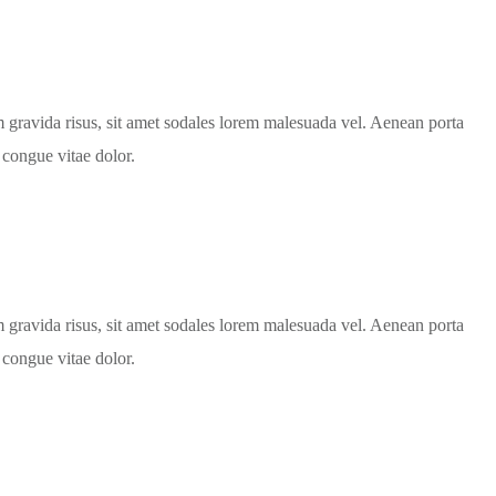
um gravida risus, sit amet sodales lorem malesuada vel. Aenean porta
 congue vitae dolor.
um gravida risus, sit amet sodales lorem malesuada vel. Aenean porta
 congue vitae dolor.