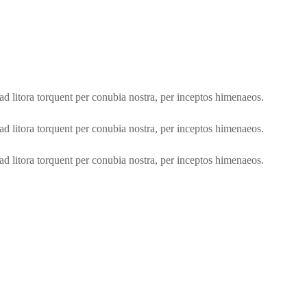
qu ad litora torquent per conubia nostra, per inceptos himenaeos.
qu ad litora torquent per conubia nostra, per inceptos himenaeos.
qu ad litora torquent per conubia nostra, per inceptos himenaeos.