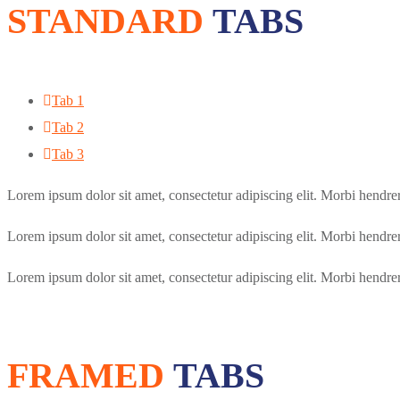
STANDARD
TABS
Tab 1
Tab 2
Tab 3
Lorem ipsum dolor sit amet, consectetur adipiscing elit. Morbi hendrerit 
Lorem ipsum dolor sit amet, consectetur adipiscing elit. Morbi hendrerit 
Lorem ipsum dolor sit amet, consectetur adipiscing elit. Morbi hendrerit 
FRAMED
TABS