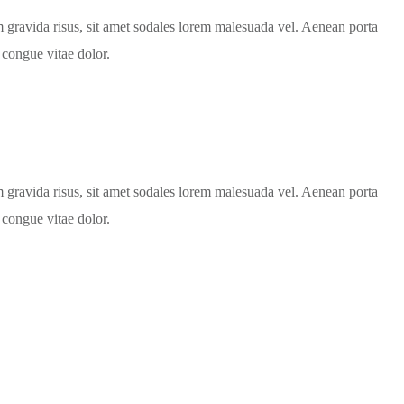
um gravida risus, sit amet sodales lorem malesuada vel. Aenean porta
 congue vitae dolor.
um gravida risus, sit amet sodales lorem malesuada vel. Aenean porta
 congue vitae dolor.